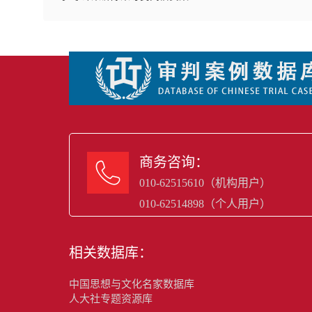
商务咨询：

010-62515610（机构用户）
010-62514898（个人用户）
相关数据库：
中国思想与文化名家数据库
人大社专题资源库