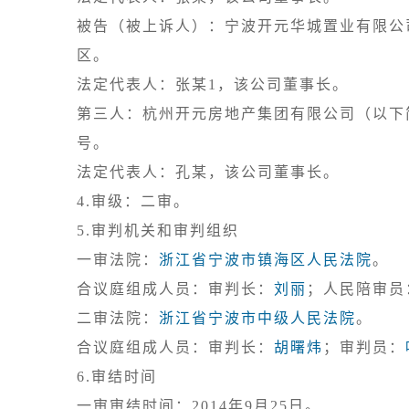
被告（被上诉人）：宁波开元华城置业有限公
区。

法定代表人：张某1，该公司董事长。

第三人：杭州开元房地产集团有限公司（以下
号。

4.审级：二审。
5.审判机关和审判组织

一审法院：
浙江省宁波市镇海区人民法院
。

合议庭组成人员：审判长：
刘丽
；人民陪审员
二审法院：
浙江省宁波市中级人民法院
。

合议庭组成人员：审判长：
胡曙炜
；审判员：
6.审结时间

一审审结时间：2014年9月25日。
