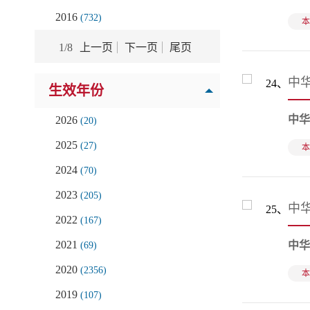
2016
(732)
本
1
/
8
上一页
下一页
尾页
中华
24、
生效年份
中华
2026
(20)
2025
(27)
本
2024
(70)
2023
(205)
中华
25、
2022
(167)
2021
中华
(69)
2020
(2356)
本
2019
(107)