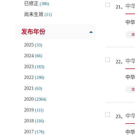
已修正
(386)
中
21、
尚未生效
(11)
中华
发布年份
本
2025
(33)
2024
(66)
中
22、
2023
(183)
2022
中华
(190)
2021
(63)
本
2020
(2364)
2019
(111)
中华
23、
2018
(116)
2017
(176)
中华