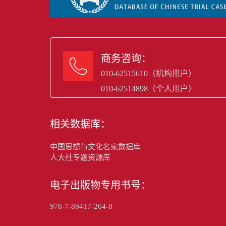
商务咨询：

010-62515610（机构用户）
010-62514898（个人用户）
相关数据库：
中国思想与文化名家数据库
人大社专题资源库
电子出版物专用书号：
978-7-89417-264-8