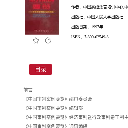
作者：中国高级法官培训中心,
出版社：中国人民大学出版社
出版日期：1997年
ISBN：7-300-02549-8
目录
前言
《中国审判案例要览》编审委员会
《中国审判案例要览》编辑部
《中国审判案例要览》经济审判暨行政审判卷正副
《中国审判案例要览》通讯编辑